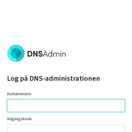
Log på DNS-administrationen
Domænenavn
Adgangskode